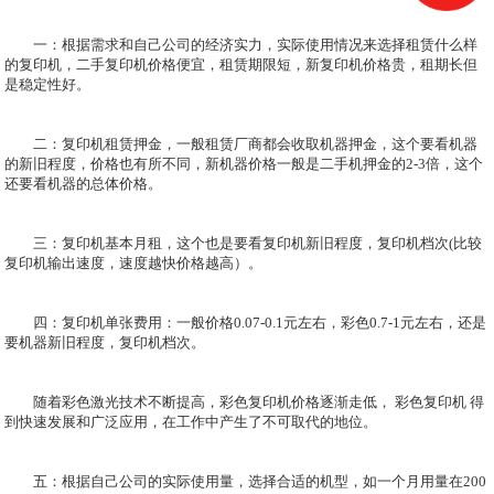
一：根据需求和自己公司的经济实力，实际使用情况来选择租赁什么样
的复印机，二手复印机价格便宜，租赁期限短，新复印机价格贵，租期长但
是稳定性好。
二：复印机租赁押金，一般租赁厂商都会收取机器押金，这个要看机器
的新旧程度，价格也有所不同，新机器价格一般是二手机押金的2-3倍，这个
还要看机器的总体价格。
三：复印机基本月租，这个也是要看复印机新旧程度，复印机档次(比较
复印机输出速度，速度越快价格越高）。
四：复印机单张费用：一般价格0.07-0.1元左右，彩色0.7-1元左右，还是
要机器新旧程度，复印机档次。
随着彩色激光技术不断提高，彩色复印机价格逐渐走低， 彩色复印机 得
到快速发展和广泛应用，在工作中产生了不可取代的地位。
五：根据自己公司的实际使用量，选择合适的机型，如一个月用量在200