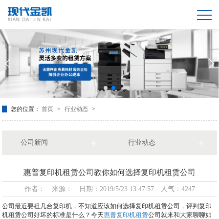
您的位置：
首页
>
行业动态
>
公司新闻
行业动态
惠普复印机租赁公司教你如何选择复印机租赁公司
作者： 来源： 日期：2019/5/23 13:47:57 人气：4247
公司最近要租几台复印机，不知道应该如何选择复印机租赁公司，评判复印
机租赁公司好坏的标准是什么？今天
惠普复印机租赁
公司就来和大家聊聊如