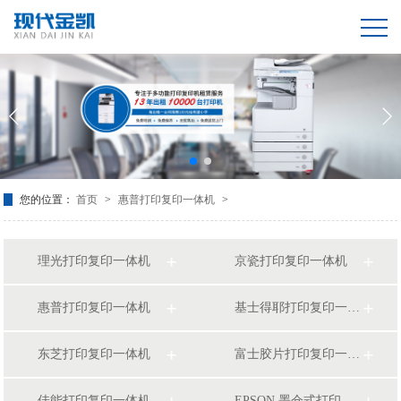
您的位置：
首页
>
惠普打印复印一体机
>
理光打印复印一体机
京瓷打印复印一体机
惠普打印复印一体机
基士得耶打印复印一体机
东芝打印复印一体机
富士胶片打印复印一体机
佳能打印复印一体机
EPSON 墨仓式打印复印一体机