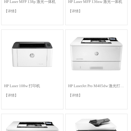
HP Laser MFP 138p 激光一体机
HP Laser MFP 136nw 激光一体机
【详情】
【详情】
HP Laser 108w 打印机
HP LaserJet Pro M405dw 激光打印机
【详情】
【详情】