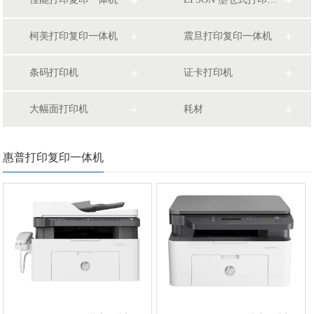
柯美打印复印一体机
震旦打印复印一体机
条码打印机
证卡打印机
大幅面打印机
耗材
惠普打印复印一体机