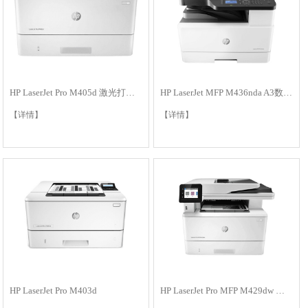
HP LaserJet Pro M405d 激光打印机
HP LaserJet MFP M436nda A3数码复合机
【详情】
【详情】
HP LaserJet Pro M403d
HP LaserJet Pro MFP M429dw 激光复合机