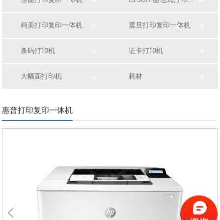
柯美打印复印一体机
震旦打印复印一体机
条码打印机
证卡打印机
大幅面打印机
耗材
惠普打印复印一体机