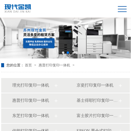
您的位置：
首页
>
惠普打印复印一体机
>
理光打印复印一体机
京瓷打印复印一体机
惠普打印复印一体机
基士得耶打印复印一体机
东芝打印复印一体机
富士胶片打印复印一体机
佳能打印复印一体机
EPSON 墨仓式打印复印一体机