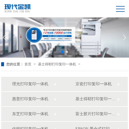
您的位置：
首页
>
基士得耶打印复印一体机
>
理光打印复印一体机
京瓷打印复印一体机
惠普打印复印一体机
基士得耶打印复印一体机
东芝打印复印一体机
富士胶片打印复印一体机
佳能打印复印一体机
EPSON 墨仓式打印复印一体机