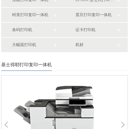
柯美打印复印一体机
震旦打印复印一体机
条码打印机
证卡打印机
大幅面打印机
耗材
基士得耶打印复印一体机