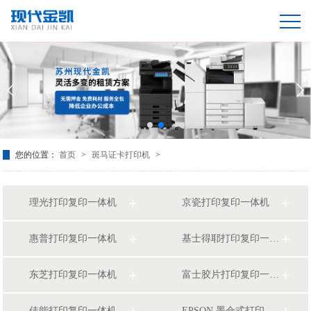
您的位置：
首页
>
斑马证卡打印机
>
理光打印复印一体机
京瓷打印复印一体机
惠普打印复印一体机
基士得耶打印复印一体机
东芝打印复印一体机
富士胶片打印复印一体机
佳能打印复印一体机
EPSON 墨仓式打印复印一体机