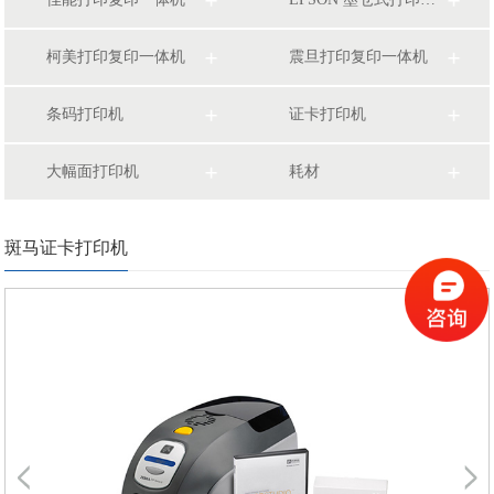
柯美打印复印一体机
震旦打印复印一体机
条码打印机
证卡打印机
大幅面打印机
耗材
斑马证卡打印机