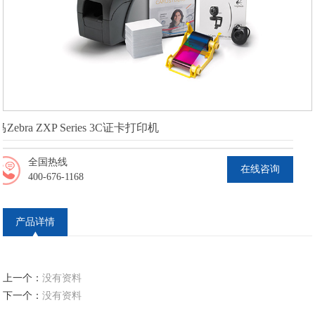
Zebra ZXP Series 3C证卡打印机
全国热线
在线咨询
400-676-1168
产品详情
上一个：
没有资料
下一个：
没有资料