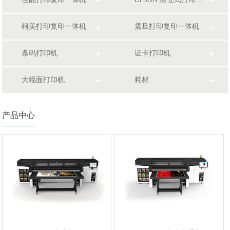
柯美打印复印一体机
震旦打印复印一体机
条码打印机
证卡打印机
大幅面打印机
耗材
产品中心