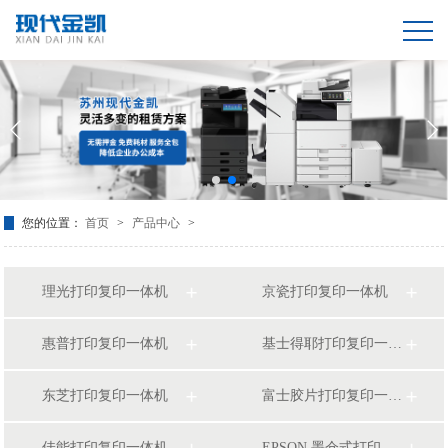
您的位置：
首页
>
产品中心
>
理光打印复印一体机
京瓷打印复印一体机
惠普打印复印一体机
基士得耶打印复印一体机
东芝打印复印一体机
富士胶片打印复印一体机
佳能打印复印一体机
EPSON 墨仓式打印复印一体机